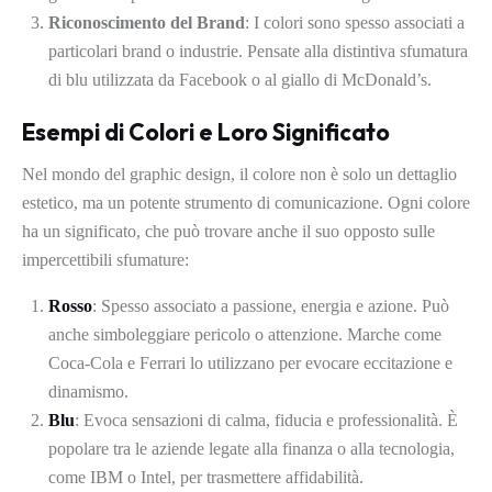
Riconoscimento del Brand
: I colori sono spesso associati a
particolari brand o industrie. Pensate alla distintiva sfumatura
di blu utilizzata da Facebook o al giallo di McDonald’s.
Esempi di Colori e Loro Significato
Nel mondo del graphic design, il colore non è solo un dettaglio
estetico, ma un potente strumento di comunicazione. Ogni colore
ha un significato, che può trovare anche il suo opposto sulle
impercettibili sfumature:
Rosso
: Spesso associato a passione, energia e azione. Può
anche simboleggiare pericolo o attenzione. Marche come
Coca-Cola e Ferrari lo utilizzano per evocare eccitazione e
dinamismo.
Blu
: Evoca sensazioni di calma, fiducia e professionalità. È
popolare tra le aziende legate alla finanza o alla tecnologia,
come IBM o Intel, per trasmettere affidabilità.