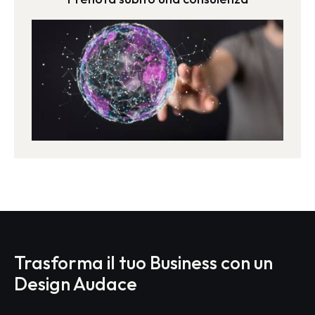
Trasforma il tuo Business con un
Design Audace