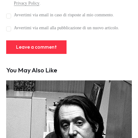
Privacy Policy
.
Avvertimi via email in caso di risposte al mio commento.
Avvertimi via email alla pubblicazione di un nuovo articolo.
You May Also Like