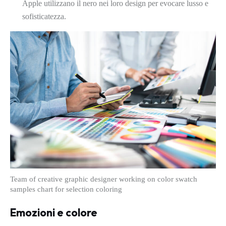
Apple utilizzano il nero nei loro design per evocare lusso e
sofisticatezza.
Team of creative graphic designer working on color swatch
samples chart for selection coloring
Emozioni e colore