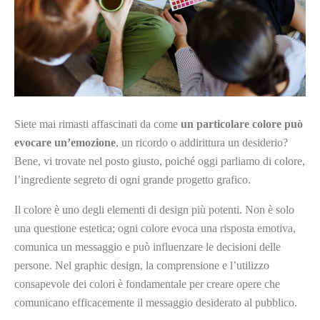
Siete mai rimasti affascinati da come
un particolare colore può
evocare un’emozione
, un ricordo o addirittura un desiderio?
Bene, vi trovate nel posto giusto, poiché oggi parliamo di colore,
l’ingrediente segreto di ogni grande progetto grafico.
Il colore è uno degli elementi di design più potenti. Non è solo
una questione estetica; ogni colore evoca una risposta emotiva,
comunica un messaggio e può influenzare le decisioni delle
persone. Nel graphic design, la comprensione e l’utilizzo
consapevole dei colori è fondamentale per creare opere che
comunicano efficacemente il messaggio desiderato al pubblico.