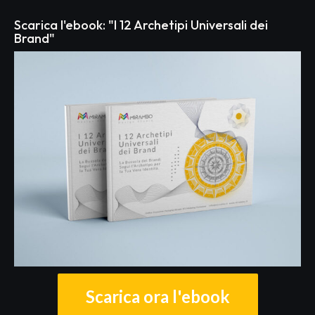
Scarica l'ebook: "I 12 Archetipi Universali dei
Brand"
Scarica ora l'ebook