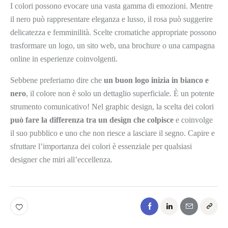
I colori possono evocare una vasta gamma di emozioni. Mentre
il nero può rappresentare eleganza e lusso, il rosa può suggerire
delicatezza e femminilità. Scelte cromatiche appropriate possono
trasformare un logo, un sito web, una brochure o una campagna
online in esperienze coinvolgenti.
Sebbene preferiamo dire che
un buon logo inizia in bianco e
nero
, il colore non è solo un dettaglio superficiale. È un potente
strumento comunicativo! Nel graphic design, la scelta dei colori
può fare la differenza tra un design che colpisce
e coinvolge
il suo pubblico e uno che non riesce a lasciare il segno. Capire e
sfruttare l’importanza dei colori è essenziale per qualsiasi
designer che miri all’eccellenza.