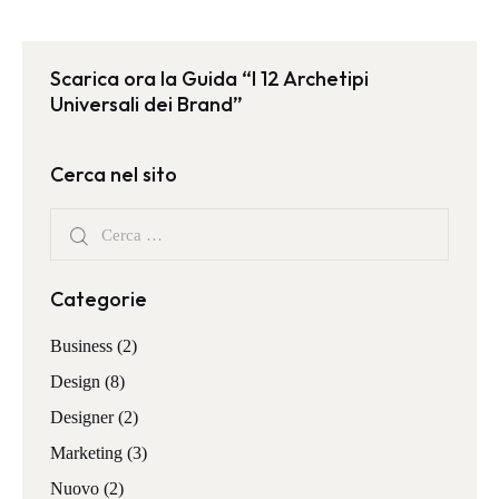
Scarica ora la Guida “I 12 Archetipi
Universali dei Brand”
Cerca nel sito
Categorie
Business
(2)
Design
(8)
Designer
(2)
Marketing
(3)
Nuovo
(2)