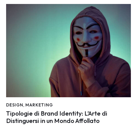
DESIGN
,
MARKETING
Tipologie di Brand Identity: L’Arte di
Distinguersi in un Mondo Affollato