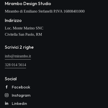
Mirambo Design Studio
Mirambo di Emiliano Stefanelli P.IVA 16808401000
Indirizzo
Loc. Monte Marino SNC
Civitella San Paolo, RM
Scrivici 2 righe
info@mirambo.it
328 014 5614
Social
Facebook
Instagram
Linkedin