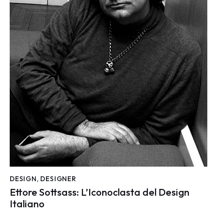
DESIGN
,
DESIGNER
Ettore Sottsass: L’Iconoclasta del Design
Italiano