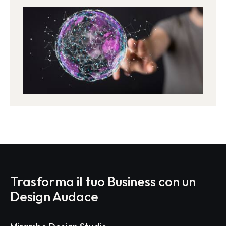
Trasforma il tuo Business con un
Design Audace