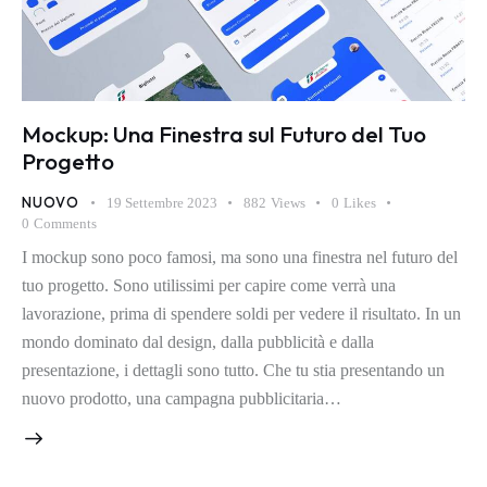
Mockup: Una Finestra sul Futuro del Tuo
Progetto
NUOVO
19 Settembre 2023
882
Views
0
Likes
0
Comments
I mockup sono poco famosi, ma sono una finestra nel futuro del
tuo progetto. Sono utilissimi per capire come verrà una
lavorazione, prima di spendere soldi per vedere il risultato. In un
mondo dominato dal design, dalla pubblicità e dalla
presentazione, i dettagli sono tutto. Che tu stia presentando un
nuovo prodotto, una campagna pubblicitaria…