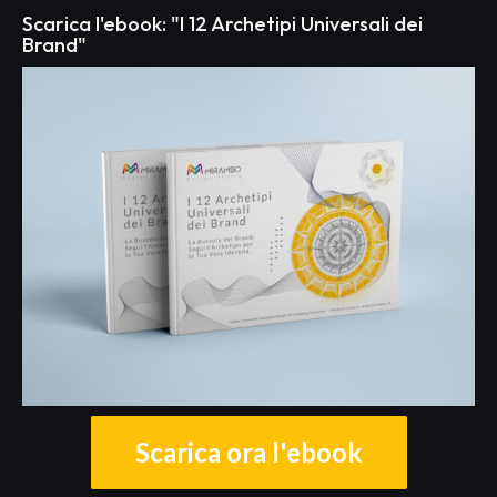
Scarica l'ebook: "I 12 Archetipi Universali dei
Brand"
Scarica ora l'ebook