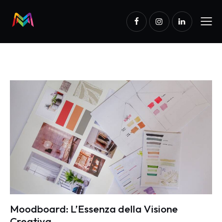
Moodboard: L’Essenza della Visione
Creativa