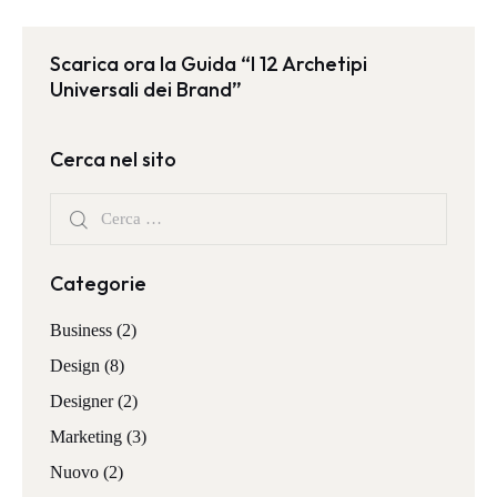
Scarica ora la Guida “I 12 Archetipi
Universali dei Brand”
Cerca nel sito
Categorie
Business
(2)
Design
(8)
Designer
(2)
Marketing
(3)
Nuovo
(2)