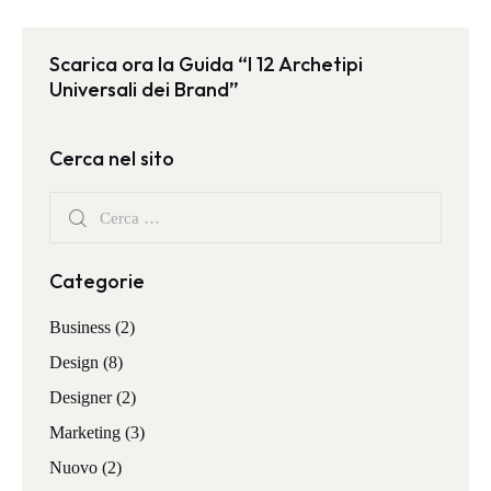
Scarica ora la Guida “I 12 Archetipi
Universali dei Brand”
Cerca nel sito
Categorie
Business
(2)
Design
(8)
Designer
(2)
Marketing
(3)
Nuovo
(2)