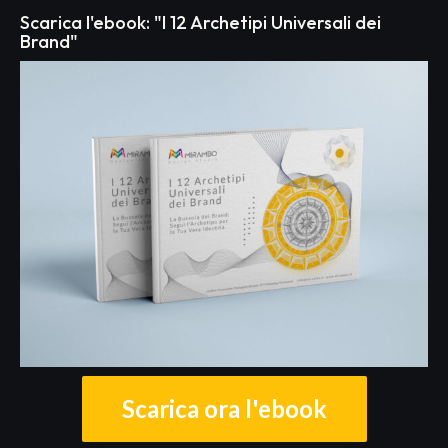
Scarica l'ebook: "I 12 Archetipi Universali dei
Brand"
Scarica ora l'ebook