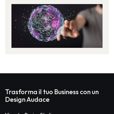
Trasforma il tuo Business con un
Design Audace