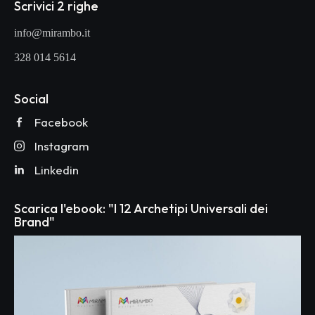
Scrivici 2 righe
info@mirambo.it
328 014 5614
Social
Facebook
Instagram
Linkedin
Scarica l'ebook: "I 12 Archetipi Universali dei
Brand"