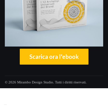
Scarica ora l'ebook
© 2026 Mirambo Design Studio. Tutti i diritti riservati.