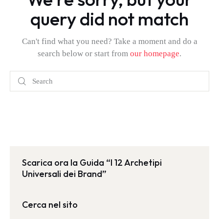
query did not match
Can't find what you need? Take a moment and do a
search below or start from
our homepage
.
Scarica ora la Guida “I 12 Archetipi
Universali dei Brand”
Cerca nel sito