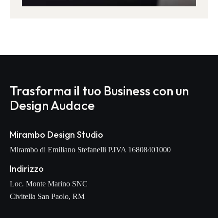
Trasforma il tuo Business con un
Design Audace
Mirambo Design Studio
Mirambo di Emiliano Stefanelli P.IVA 16808401000
Indirizzo
Loc. Monte Marino SNC
Civitella San Paolo, RM